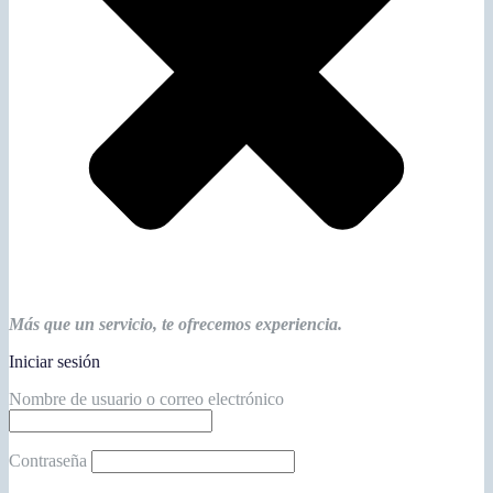
Más que un servicio, te ofrecemos experiencia.
Iniciar sesión
Nombre de usuario o correo electrónico
Contraseña