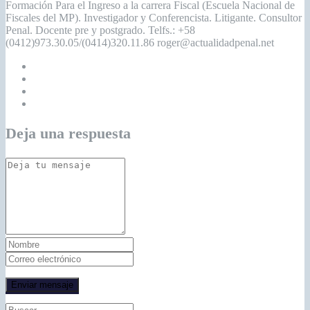
Formación Para el Ingreso a la carrera Fiscal (Escuela Nacional de
Fiscales del MP). Investigador y Conferencista. Litigante. Consultor
Penal. Docente pre y postgrado. Telfs.: +58
(0412)973.30.05/(0414)320.11.86 roger@actualidadpenal.net
Deja una respuesta