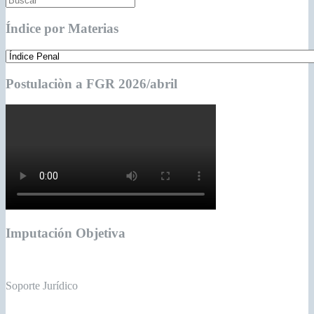
Índice por Materias
Postulaciòn a FGR 2026/abril
Imputación Objetiva
Soporte Jurídico