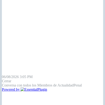
06/08/2026 3:05 PM
Cerrar
Conversa con todos los Miembros de ActualidadPenal
Powered by