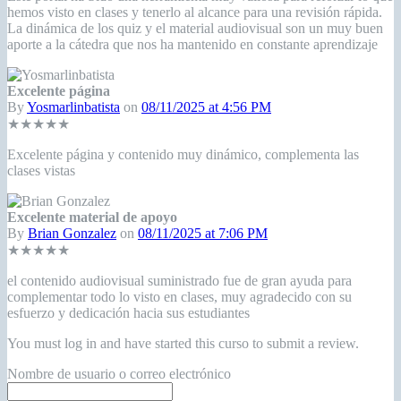
hemos visto en clases y tenerlo al alcance para una revisión rápida.
La dinámica de los quiz y el material audiovisual son un muy buen
aporte a la cátedra que nos ha mantenido en constante aprendizaje
Excelente página
By
Yosmarlinbatista
on
08/11/2025 at 4:56 PM
★★★★★
Excelente página y contenido muy dinámico, complementa las
clases vistas
Excelente material de apoyo
By
Brian Gonzalez
on
08/11/2025 at 7:06 PM
★★★★★
el contenido audiovisual suministrado fue de gran ayuda para
complementar todo lo visto en clases, muy agradecido con su
esfuerzo y dedicación hacia sus estudiantes
You must log in and have started this curso to submit a review.
Nombre de usuario o correo electrónico