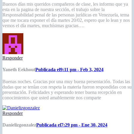
Buenos días mis queridos compañeros de clase, les informo que ya
esta en la pagina de nuestra sección, el trabajo sobre la
Responsabilidad penal de las personas jurídicas en Venezuela, tema
que me tocara exponer el día martes 20/02, espero que lo lean y nos
vemos el día martes, muchísimas gracias….
Responder
Yaneth Eekhout
Publicada el9:11 pm - Feb 3, 2024
Buenas noches. Gracias por una muy buena presentación. Todas las
dudas que se tenían con respeta la materia fueron respondidas con su
presentación. Felicidades y esperando tener buena recepción en
conocimientos que usted amablemente nos comparte
Responder
Danielizgonzalez
Publicada el7:29 pm - Ene 30, 2024