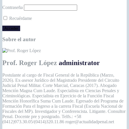
Contraseña
Recuérdame
Sobre el autor
Prof. Roger López
administrator
Postulante al cargo de Fiscal General de la República (Marzo,
2026). Ex-asesor Jurídico del Magistrado Presidente del Circuito
Judicial Penal Militar. Corte Marcial, Caracas (2017). Abogado
Mención Magna Cum Laude. Especialista en Ciencias Penales y
Criminológicas. Especialista en Ejercicio de la Función Fiscal
Mención Honorífica Suma Cum Laude. Egresado del Programa de
Formación Para el Ingreso a la carrera Fiscal (Escuela Nacional de
Fiscales del MP). Investigador y Conferencista. Litigante. Consultor
Penal. Docente pre y postgrado. Telfs.: +58
(0412)973.30.05/(0414)320.11.86 roger@actualidadpenal.net