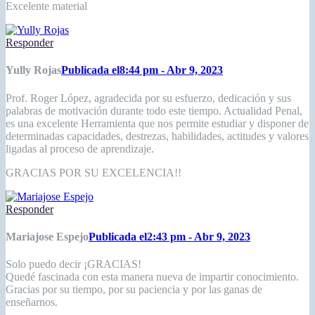
Excelente material
Responder
Yully Rojas
Publicada el8:44 pm - Abr 9, 2023
Prof. Roger López, agradecida por su esfuerzo, dedicación y sus
palabras de motivación durante todo este tiempo. Actualidad Penal,
es una excelente Herramienta que nos permite estudiar y disponer de
determinadas capacidades, destrezas, habilidades, actitudes y valores
ligadas al proceso de aprendizaje.
GRACIAS POR SU EXCELENCIA!!
Responder
Mariajose Espejo
Publicada el2:43 pm - Abr 9, 2023
Solo puedo decir ¡GRACIAS!
Quedé fascinada con esta manera nueva de impartir conocimiento.
Gracias por su tiempo, por su paciencia y por las ganas de
enseñarnos.