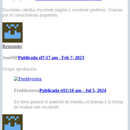
Excelente cátedra, excelente página y excelente profesor.. Gracias
por el conocimiento impartido.
Responder
JoseMP
Publicada el7:17 am - Feb 7, 2023
Ocupo aprobación.
Freddyeurea
Publicada el11:16 am - Jul 5, 2024
En linea general el material de estudio, el sistema y la forma
de evaluar son excelente