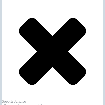
Soporte Jurídico