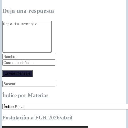
Deja una respuesta
Índice por Materias
Postulaciòn a FGR 2026/abril