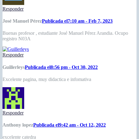
Responder
José Manuel Pérez
Publicada el7:10 am - Feb 7, 2023
Buenas profesor , estudiante José Manuel Pérez Arandia. Ocupo
registro N03A
Responder
Guillerleys
Publicada el8:56 pm - Oct 30, 2022
Excelente pagina, muy didactica e infomativa
Responder
Anthony lopez
Publicada el9:42 am - Oct 12, 2022
excelente catedra