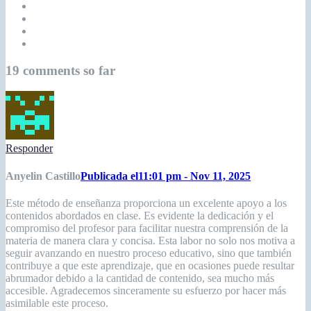
19 comments so far
Responder
Anyelin Castillo
Publicada el11:01 pm - Nov 11, 2025
Este método de enseñanza proporciona un excelente apoyo a los
contenidos abordados en clase. Es evidente la dedicación y el
compromiso del profesor para facilitar nuestra comprensión de la
materia de manera clara y concisa. Esta labor no solo nos motiva a
seguir avanzando en nuestro proceso educativo, sino que también
contribuye a que este aprendizaje, que en ocasiones puede resultar
abrumador debido a la cantidad de contenido, sea mucho más
accesible. Agradecemos sinceramente su esfuerzo por hacer más
asimilable este proceso.