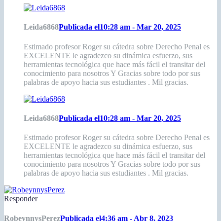
Leida6868
Publicada el10:28 am - Mar 20, 2025
Estimado profesor Roger su cátedra sobre Derecho Penal es
EXCELENTE le agradezco su dinámica esfuerzo, sus
herramientas tecnológica que hace más fácil el transitar del
conocimiento para nosotros Y Gracias sobre todo por sus
palabras de apoyo hacia sus estudiantes . Mil gracias.
Leida6868
Publicada el10:28 am - Mar 20, 2025
Estimado profesor Roger su cátedra sobre Derecho Penal es
EXCELENTE le agradezco su dinámica esfuerzo, sus
herramientas tecnológica que hace más fácil el transitar del
conocimiento para nosotros Y Gracias sobre todo por sus
palabras de apoyo hacia sus estudiantes . Mil gracias.
Responder
RobeynnysPerez
Publicada el4:36 am - Abr 8, 2023