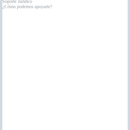
Soporte Jurídico
¿Cómo podemos apoyarte?