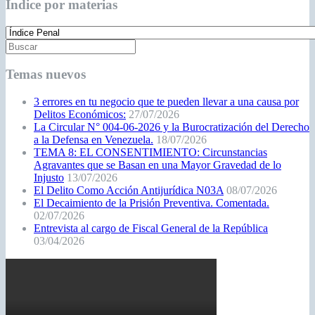
Índice por materias
Temas nuevos
3 errores en tu negocio que te pueden llevar a una causa por
Delitos Económicos:
27/07/2026
La Circular N° 004-06-2026 y la Burocratización del Derecho
a la Defensa en Venezuela.
18/07/2026
TEMA 8: EL CONSENTIMIENTO: Circunstancias
Agravantes que se Basan en una Mayor Gravedad de lo
Injusto
13/07/2026
El Delito Como Acción Antijurídica N03A
08/07/2026
El Decaimiento de la Prisión Preventiva. Comentada.
02/07/2026
Entrevista al cargo de Fiscal General de la República
03/04/2026