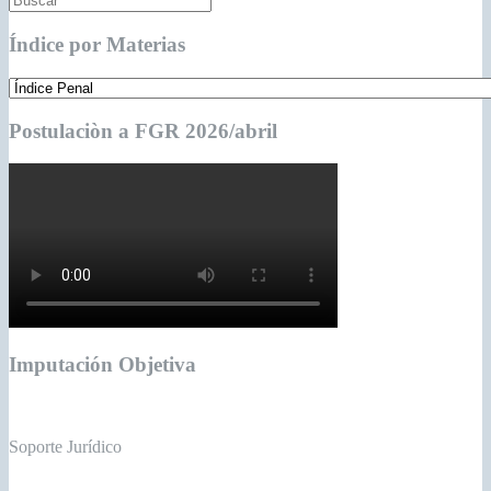
Índice por Materias
Postulaciòn a FGR 2026/abril
Imputación Objetiva
Soporte Jurídico