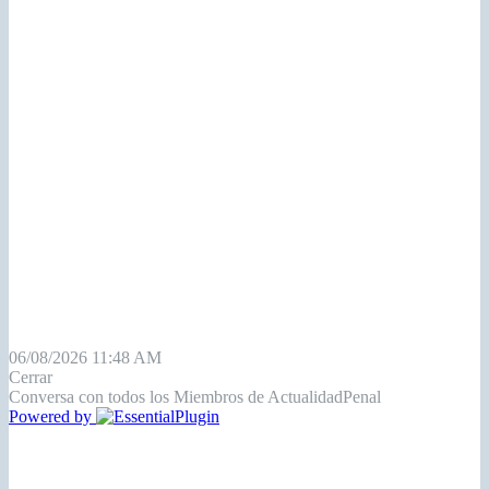
06/08/2026 11:48 AM
Cerrar
Conversa con todos los Miembros de ActualidadPenal
Powered by