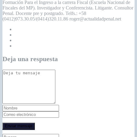
Formación Para el Ingreso a la carrera Fiscal (Escuela Nacional de
Fiscales del MP). Investigador y Conferencista. Litigante. Consultor
Penal. Docente pre y postgrado. Telfs.: +58
(0412)973.30.05/(0414)320.11.86 roger@actualidadpenal.net
Deja una respuesta