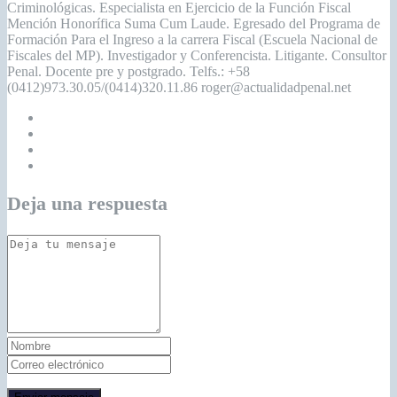
Criminológicas. Especialista en Ejercicio de la Función Fiscal
Mención Honorífica Suma Cum Laude. Egresado del Programa de
Formación Para el Ingreso a la carrera Fiscal (Escuela Nacional de
Fiscales del MP). Investigador y Conferencista. Litigante. Consultor
Penal. Docente pre y postgrado. Telfs.: +58
(0412)973.30.05/(0414)320.11.86 roger@actualidadpenal.net
Deja una respuesta