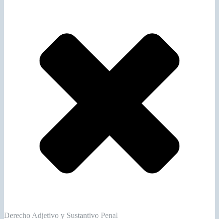
Derecho Adjetivo y Sustantivo Penal