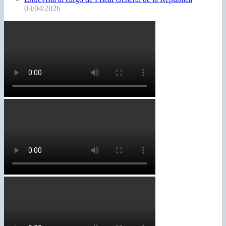
03/04/2026