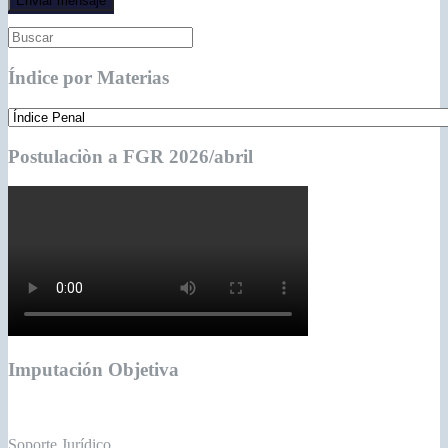
Índice por Materias
Postulaciòn a FGR 2026/abril
Imputación Objetiva
Soporte Jurídico