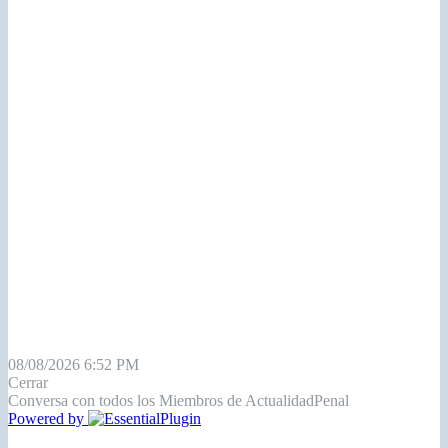
08/08/2026 6:52 PM
Cerrar
Conversa con todos los Miembros de ActualidadPenal
Powered by