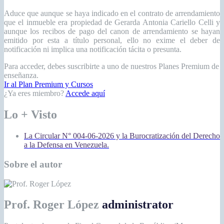
Aduce que aunque se haya indicado en el contrato de arrendamiento
que el inmueble era propiedad de Gerarda Antonia Cariello Celli y
aunque los recibos de pago del canon de arrendamiento se hayan
emitido por esta a título personal, ello no exime el deber de
notificación ni implica una notificación tácita o presunta.
Para acceder, debes suscribirte a uno de nuestros Planes Premium de
enseñanza.
Ir al Plan Premium y Cursos
¿Ya eres miembro?
Accede aquí
Lo + Visto
La Circular N° 004-06-2026 y la Burocratización del Derecho
a la Defensa en Venezuela.
Sobre el autor
Prof. Roger López
administrator