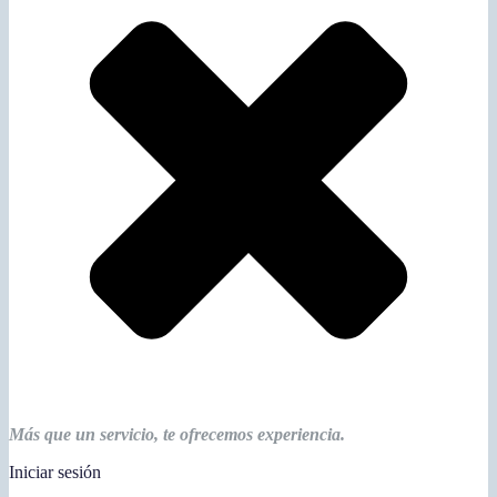
Más que un servicio, te ofrecemos experiencia.
Iniciar sesión