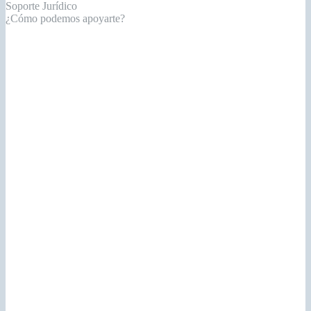
Soporte Jurídico
¿Cómo podemos apoyarte?