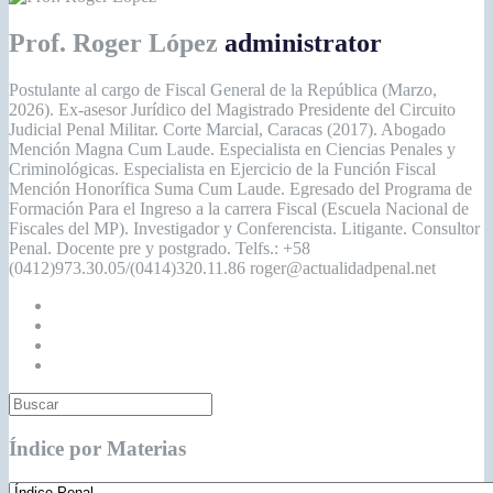
Prof. Roger López
administrator
Postulante al cargo de Fiscal General de la República (Marzo,
2026). Ex-asesor Jurídico del Magistrado Presidente del Circuito
Judicial Penal Militar. Corte Marcial, Caracas (2017). Abogado
Mención Magna Cum Laude. Especialista en Ciencias Penales y
Criminológicas. Especialista en Ejercicio de la Función Fiscal
Mención Honorífica Suma Cum Laude. Egresado del Programa de
Formación Para el Ingreso a la carrera Fiscal (Escuela Nacional de
Fiscales del MP). Investigador y Conferencista. Litigante. Consultor
Penal. Docente pre y postgrado. Telfs.: +58
(0412)973.30.05/(0414)320.11.86 roger@actualidadpenal.net
Índice por Materias