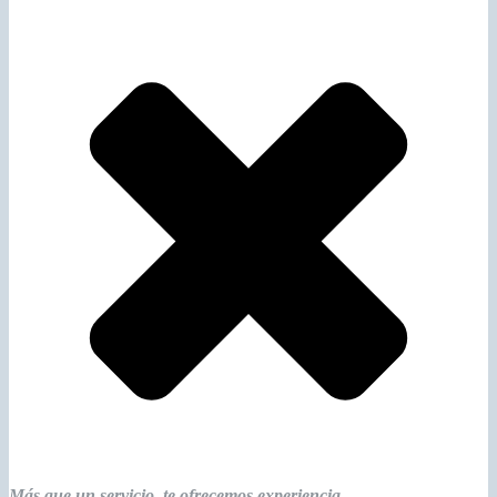
Más que un servicio, te ofrecemos experiencia.