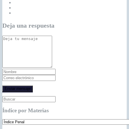
Deja una respuesta
Índice por Materias