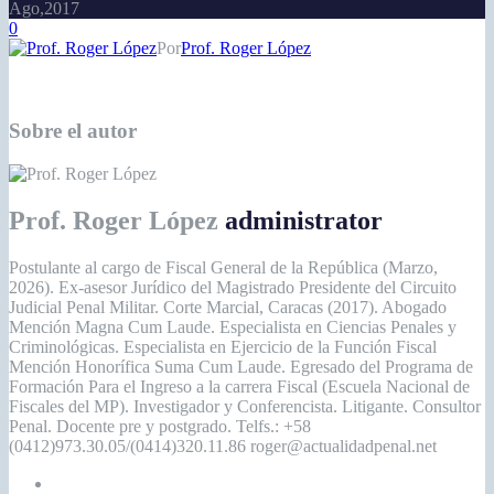
Ago,2017
0
Por
Prof. Roger López
Sobre el autor
Prof. Roger López
administrator
Postulante al cargo de Fiscal General de la República (Marzo,
2026). Ex-asesor Jurídico del Magistrado Presidente del Circuito
Judicial Penal Militar. Corte Marcial, Caracas (2017). Abogado
Mención Magna Cum Laude. Especialista en Ciencias Penales y
Criminológicas. Especialista en Ejercicio de la Función Fiscal
Mención Honorífica Suma Cum Laude. Egresado del Programa de
Formación Para el Ingreso a la carrera Fiscal (Escuela Nacional de
Fiscales del MP). Investigador y Conferencista. Litigante. Consultor
Penal. Docente pre y postgrado. Telfs.: +58
(0412)973.30.05/(0414)320.11.86 roger@actualidadpenal.net