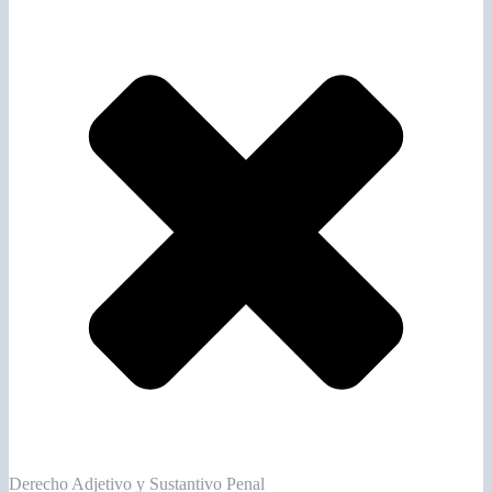
Derecho Adjetivo y Sustantivo Penal