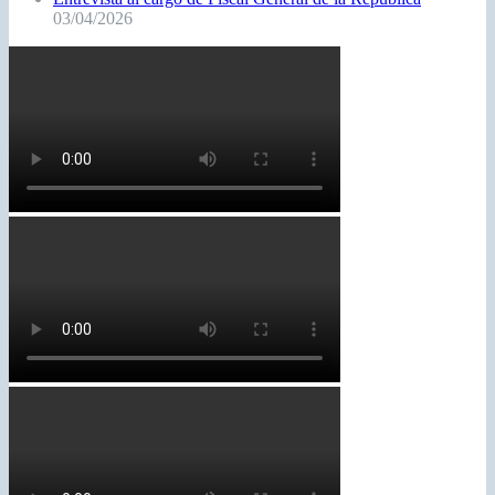
03/04/2026