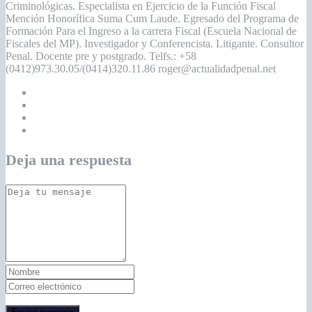
Criminológicas. Especialista en Ejercicio de la Función Fiscal
Mención Honorífica Suma Cum Laude. Egresado del Programa de
Formación Para el Ingreso a la carrera Fiscal (Escuela Nacional de
Fiscales del MP). Investigador y Conferencista. Litigante. Consultor
Penal. Docente pre y postgrado. Telfs.: +58
(0412)973.30.05/(0414)320.11.86 roger@actualidadpenal.net
Deja una respuesta