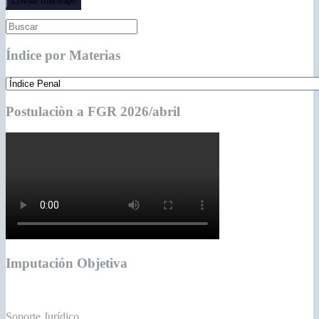
Índice por Materias
Postulaciòn a FGR 2026/abril
Imputación Objetiva
Soporte Jurídico