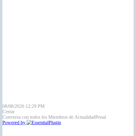
08/08/2026 12:29 PM
Cerrar
Conversa con todos los Miembros de ActualidadPenal
Powered by