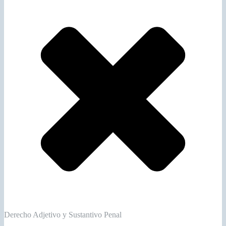
Derecho Adjetivo y Sustantivo Penal