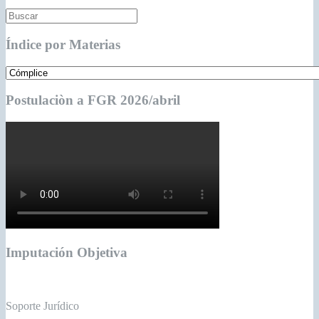
Índice por Materias
Postulaciòn a FGR 2026/abril
Imputación Objetiva
Soporte Jurídico