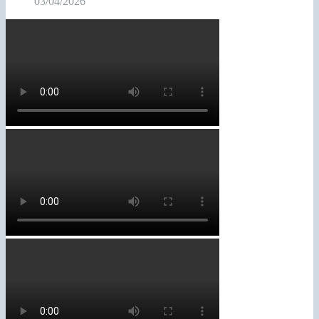
03/04/2026