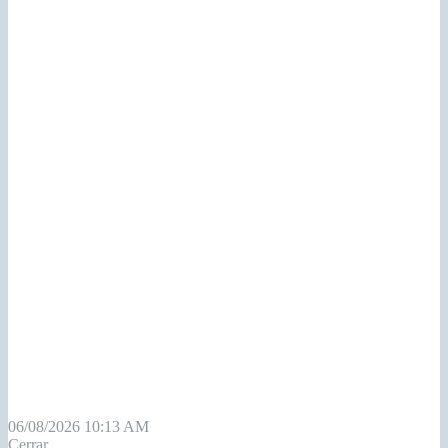
06/08/2026 10:13 AM
Cerrar