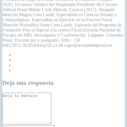
2026). Ex-asesor Jurídico del Magistrado Presidente del Circuito
Judicial Penal Militar. Corte Marcial, Caracas (2017). Abogado
Mención Magna Cum Laude. Especialista en Ciencias Penales y
Criminológicas. Especialista en Ejercicio de la Función Fiscal
Mención Honorífica Suma Cum Laude. Egresado del Programa de
Formación Para el Ingreso a la carrera Fiscal (Escuela Nacional de
Fiscales del MP). Investigador y Conferencista. Litigante. Consultor
Penal. Docente pre y postgrado. Telfs.: +58
(0412)973.30.05/(0414)320.11.86 roger@actualidadpenal.net
Deja una respuesta