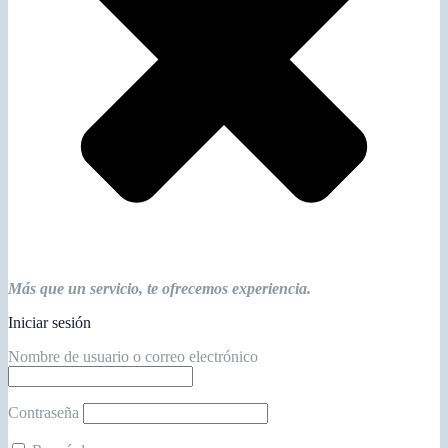
Más que un servicio, te ofrecemos experiencia.
Iniciar sesión
Nombre de usuario o correo electrónico
Contraseña