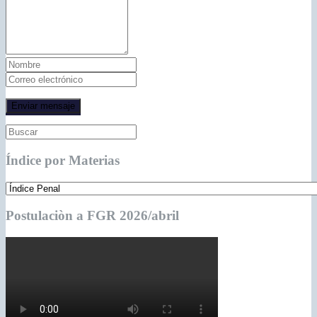
Índice por Materias
Postulaciòn a FGR 2026/abril