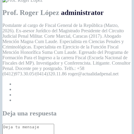
Prof. Roger López
administrator
Postulante al cargo de Fiscal General de la República (Marzo,
2026). Ex-asesor Jurídico del Magistrado Presidente del Circuito
Judicial Penal Militar. Corte Marcial, Caracas (2017). Abogado
Mención Magna Cum Laude. Especialista en Ciencias Penales y
Criminológicas. Especialista en Ejercicio de la Función Fiscal
Mención Honorífica Suma Cum Laude. Egresado del Programa de
Formación Para el Ingreso a la carrera Fiscal (Escuela Nacional de
Fiscales del MP). Investigador y Conferencista. Litigante. Consultor
Penal. Docente pre y postgrado. Telfs.: +58
(0412)973.30.05/(0414)320.11.86 roger@actualidadpenal.net
Deja una respuesta