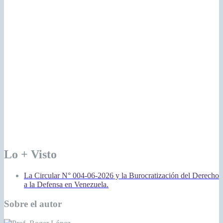
Lo + Visto
La Circular N° 004-06-2026 y la Burocratización del Derecho
a la Defensa en Venezuela.
Sobre el autor