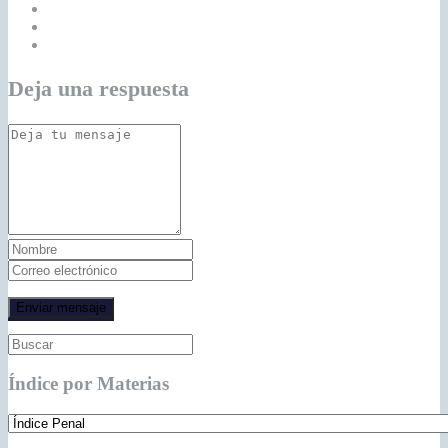
Deja una respuesta
Índice por Materias