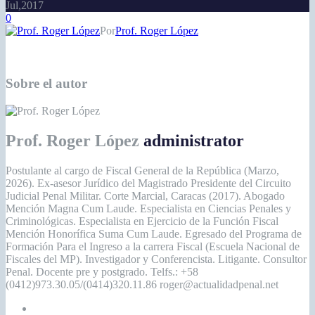
Jul,2017
0
Por
Prof. Roger López
Sobre el autor
Prof. Roger López
administrator
Postulante al cargo de Fiscal General de la República (Marzo,
2026). Ex-asesor Jurídico del Magistrado Presidente del Circuito
Judicial Penal Militar. Corte Marcial, Caracas (2017). Abogado
Mención Magna Cum Laude. Especialista en Ciencias Penales y
Criminológicas. Especialista en Ejercicio de la Función Fiscal
Mención Honorífica Suma Cum Laude. Egresado del Programa de
Formación Para el Ingreso a la carrera Fiscal (Escuela Nacional de
Fiscales del MP). Investigador y Conferencista. Litigante. Consultor
Penal. Docente pre y postgrado. Telfs.: +58
(0412)973.30.05/(0414)320.11.86 roger@actualidadpenal.net