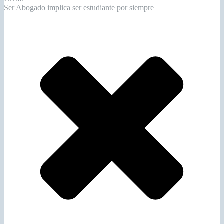
Ser Abogado implica ser estudiante por siempre