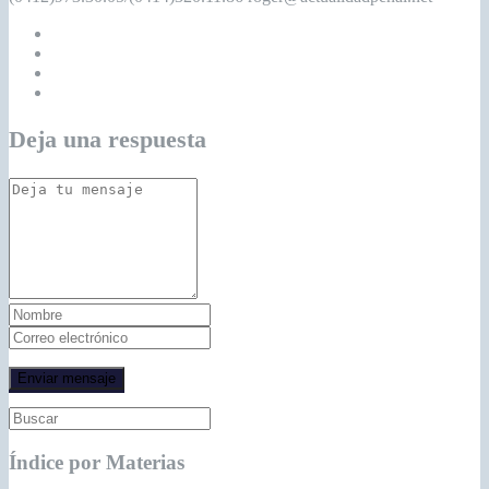
Deja una respuesta
Índice por Materias