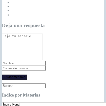
Deja una respuesta
Índice por Materias