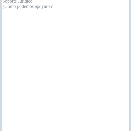
Soporte Jurídico
¿Cómo podemos apoyarte?