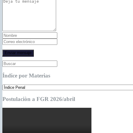
Índice por Materias
Postulaciòn a FGR 2026/abril