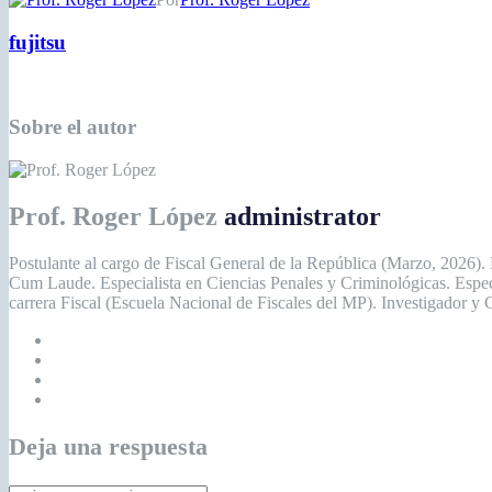
fujitsu
Sobre el autor
Prof. Roger López
administrator
Postulante al cargo de Fiscal General de la República (Marzo, 2026).
Cum Laude. Especialista en Ciencias Penales y Criminológicas. Espe
carrera Fiscal (Escuela Nacional de Fiscales del MP). Investigador y
Deja una respuesta