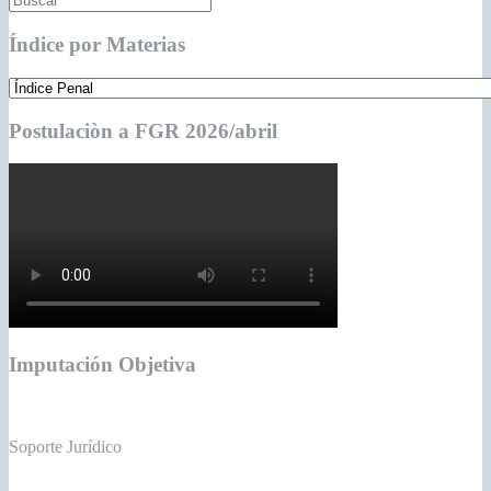
Índice por Materias
Postulaciòn a FGR 2026/abril
Imputación Objetiva
Soporte Jurídico