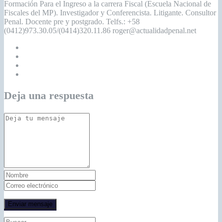
Formación Para el Ingreso a la carrera Fiscal (Escuela Nacional de
Fiscales del MP). Investigador y Conferencista. Litigante. Consultor
Penal. Docente pre y postgrado. Telfs.: +58
(0412)973.30.05/(0414)320.11.86 roger@actualidadpenal.net
Deja una respuesta