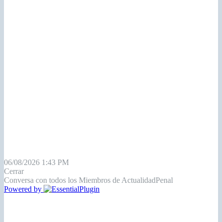
06/08/2026 1:43 PM
Cerrar
Conversa con todos los Miembros de ActualidadPenal
Powered by