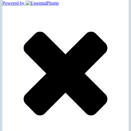
Powered by