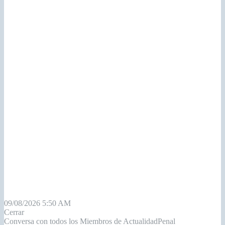
09/08/2026 5:50 AM
Cerrar
Conversa con todos los Miembros de ActualidadPenal