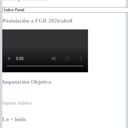
Postulaciòn a FGR 2026/abril
Imputación Objetiva
Soporte Jurídico
Lo + leído