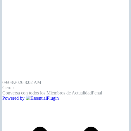
09/08/2026 8:02 AM
Cerrar
Conversa con todos los Miembros de ActualidadPenal
Powered by