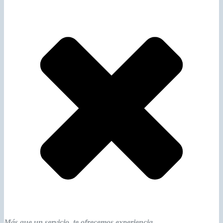
Más que un servicio, te ofrecemos experiencia.