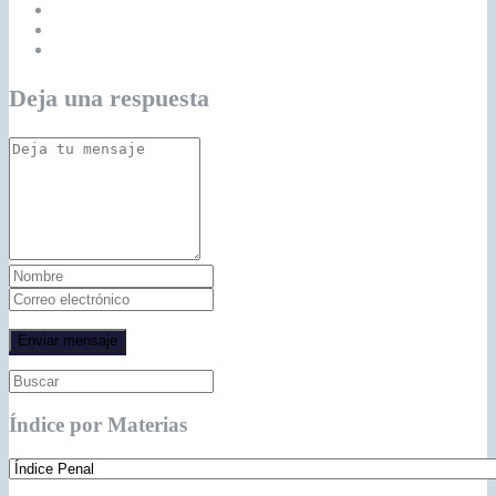
Deja una respuesta
Índice por Materias