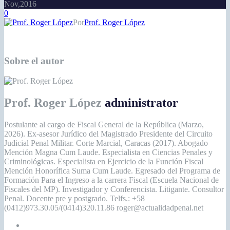
Nov,2016
0
Por
Prof. Roger López
Sobre el autor
Prof. Roger López
administrator
Postulante al cargo de Fiscal General de la República (Marzo,
2026). Ex-asesor Jurídico del Magistrado Presidente del Circuito
Judicial Penal Militar. Corte Marcial, Caracas (2017). Abogado
Mención Magna Cum Laude. Especialista en Ciencias Penales y
Criminológicas. Especialista en Ejercicio de la Función Fiscal
Mención Honorífica Suma Cum Laude. Egresado del Programa de
Formación Para el Ingreso a la carrera Fiscal (Escuela Nacional de
Fiscales del MP). Investigador y Conferencista. Litigante. Consultor
Penal. Docente pre y postgrado. Telfs.: +58
(0412)973.30.05/(0414)320.11.86 roger@actualidadpenal.net