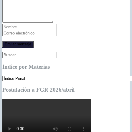
Índice por Materias
Postulaciòn a FGR 2026/abril