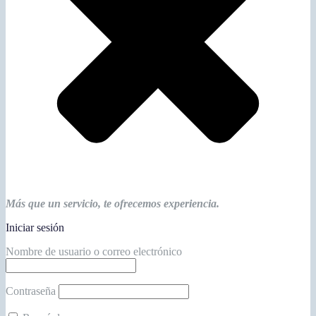
Más que un servicio, te ofrecemos experiencia.
Iniciar sesión
Nombre de usuario o correo electrónico
Contraseña