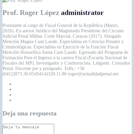
Prof. Roger López
administrator
Postulante al cargo de Fiscal General de la República (Marzo,
2026). Ex-asesor Jurídico del Magistrado Presidente del Circuito
Judicial Penal Militar. Corte Marcial, Caracas (2017). Abogado
Mención Magna Cum Laude. Especialista en Ciencias Penales y
Criminológicas. Especialista en Ejercicio de la Función Fiscal
Mención Honorífica Suma Cum Laude. Egresado del Programa de
Formación Para el Ingreso a la carrera Fiscal (Escuela Nacional de
Fiscales del MP). Investigador y Conferencista. Litigante. Consultor
Penal. Docente pre y postgrado. Telfs.: +58
(0412)973.30.05/(0414)320.11.86 roger@actualidadpenal.net
Deja una respuesta