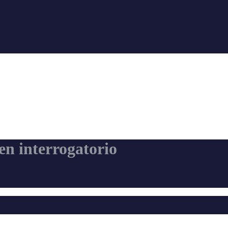
en interrogatorio