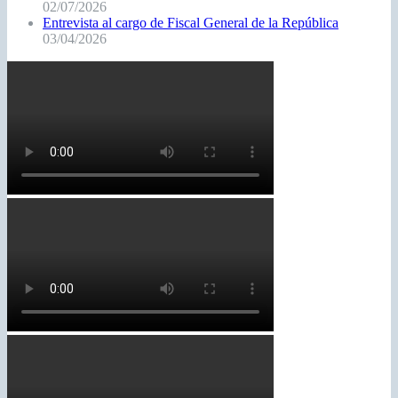
02/07/2026
Entrevista al cargo de Fiscal General de la República
03/04/2026