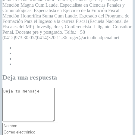
Mención Magna Cum Laude. Especialista en Ciencias Penales y
Criminológicas. Especialista en Ejercicio de la Función Fiscal
Mención Honorífica Suma Cum Laude. Egresado del Programa de
Formación Para el Ingreso a la carrera Fiscal (Escuela Nacional de
Fiscales del MP). Investigador y Conferencista. Litigante. Consultor
Penal. Docente pre y postgrado. Telfs.: +58
(0412)973.30.05/(0414)320.11.86 roger@actualidadpenal.net
Deja una respuesta