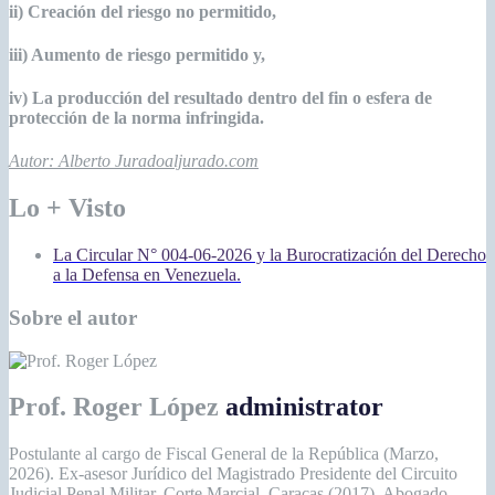
ii) Creación del riesgo no permitido,
iii) Aumento de riesgo permitido y,
iv) La producción del resultado dentro del fin o esfera de
protección de la norma infringida.
Autor: Alberto Jurado
aljurado.com
Lo + Visto
La Circular N° 004-06-2026 y la Burocratización del Derecho
a la Defensa en Venezuela.
Sobre el autor
Prof. Roger López
administrator
Postulante al cargo de Fiscal General de la República (Marzo,
2026). Ex-asesor Jurídico del Magistrado Presidente del Circuito
Judicial Penal Militar. Corte Marcial, Caracas (2017). Abogado