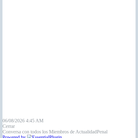
06/08/2026 4:45 AM
Cerrar
Conversa con todos los Miembros de ActualidadPenal
Powered by