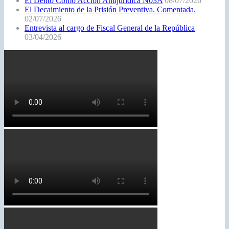
El Delito Como Acción Antijurídica N03A
08/07/2026
El Decaimiento de la Prisión Preventiva. Comentada.
02/07/2026
Entrevista al cargo de Fiscal General de la República
03/04/2026