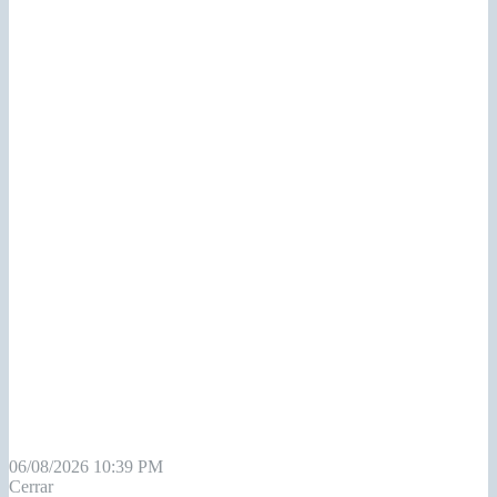
06/08/2026 10:39 PM
Cerrar