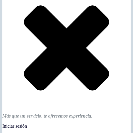
Más que un servicio, te ofrecemos experiencia.
Iniciar sesión