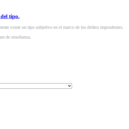
del tipo.
mente existe un tipo subjetivo en el marco de los delitos imprudentes.
ium de enseñanza.