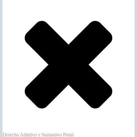
Derecho Adjetivo y Sustantivo Penal