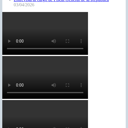
03/04/2026