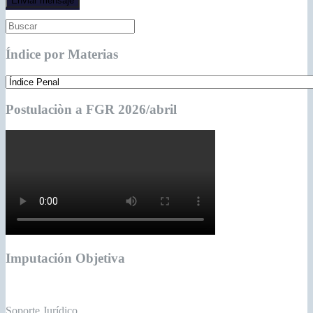
Índice por Materias
Postulaciòn a FGR 2026/abril
Imputación Objetiva
Soporte Jurídico