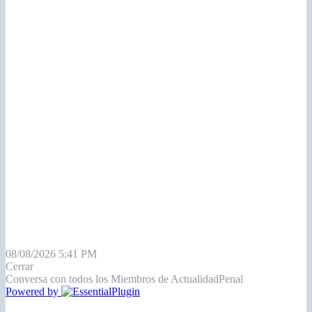
08/08/2026 5:41 PM
Cerrar
Conversa con todos los Miembros de ActualidadPenal
Powered by