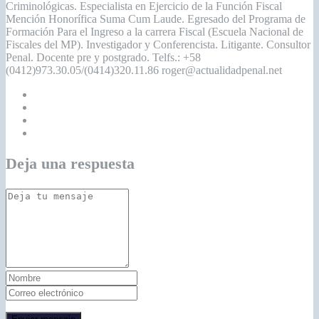
Criminológicas. Especialista en Ejercicio de la Función Fiscal
Mención Honorífica Suma Cum Laude. Egresado del Programa de
Formación Para el Ingreso a la carrera Fiscal (Escuela Nacional de
Fiscales del MP). Investigador y Conferencista. Litigante. Consultor
Penal. Docente pre y postgrado. Telfs.: +58
(0412)973.30.05/(0414)320.11.86 roger@actualidadpenal.net
Deja una respuesta