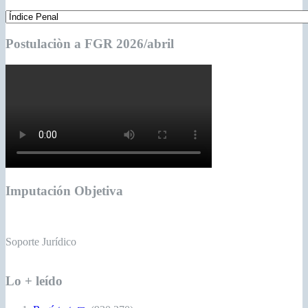
Postulaciòn a FGR 2026/abril
Imputación Objetiva
Soporte Jurídico
Lo + leído