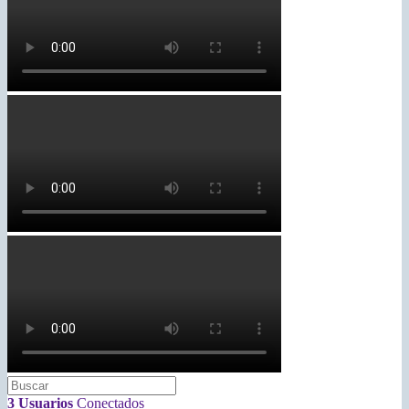
3 Usuarios
Conectados