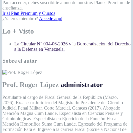
Para acceder, debes suscribirte a uno de nuestros Planes Premium de
enseñanza.
Ir al Plan Premium y Cursos
¿Ya eres miembro?
Accede aquí
Lo + Visto
La Circular N° 004-06-2026 y la Burocratización del Derecho
a la Defensa en Venezuela.
Sobre el autor
Prof. Roger López
administrator
Postulante al cargo de Fiscal General de la República (Marzo,
2026). Ex-asesor Jurídico del Magistrado Presidente del Circuito
Judicial Penal Militar. Corte Marcial, Caracas (2017). Abogado
Mención Magna Cum Laude. Especialista en Ciencias Penales y
Criminológicas. Especialista en Ejercicio de la Función Fiscal
Mención Honorífica Suma Cum Laude. Egresado del Programa de
Formación Para el Ingreso a la carrera Fiscal (Escuela Nacional de