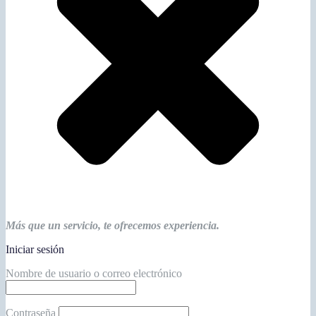
Más que un servicio, te ofrecemos experiencia.
Iniciar sesión
Nombre de usuario o correo electrónico
Contraseña