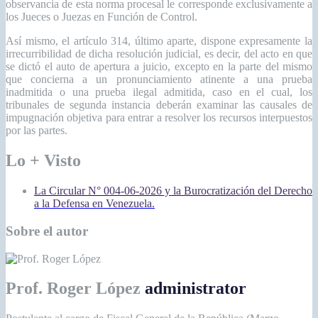
observancia de esta norma procesal le corresponde exclusivamente a
los Jueces o Juezas en Función de Control.
Así mismo, el artículo 314, último aparte, dispone expresamente la
irrecurribilidad de dicha resolución judicial, es decir, del acto en que
se dictó el auto de apertura a juicio, excepto en la parte del mismo
que concierna a un pronunciamiento atinente a una prueba
inadmitida o una prueba ilegal admitida, caso en el cual, los
tribunales de segunda instancia deberán examinar las causales de
impugnación objetiva para entrar a resolver los recursos interpuestos
por las partes.
Lo + Visto
La Circular N° 004-06-2026 y la Burocratización del Derecho
a la Defensa en Venezuela.
Sobre el autor
Prof. Roger López
administrator