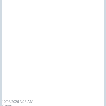
10/08/2026 3:28 AM
Cerrar