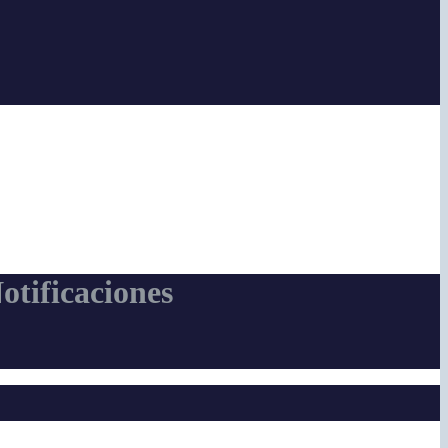
otificaciones