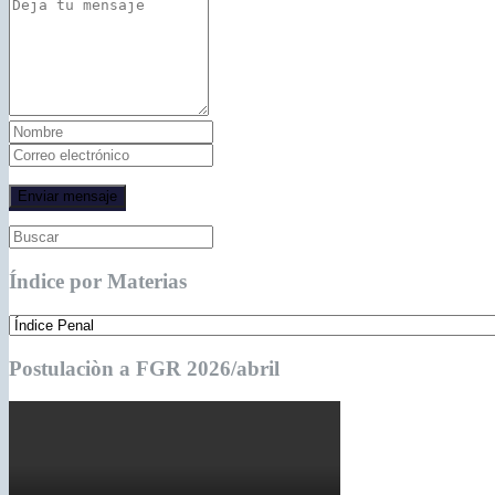
Índice por Materias
Postulaciòn a FGR 2026/abril