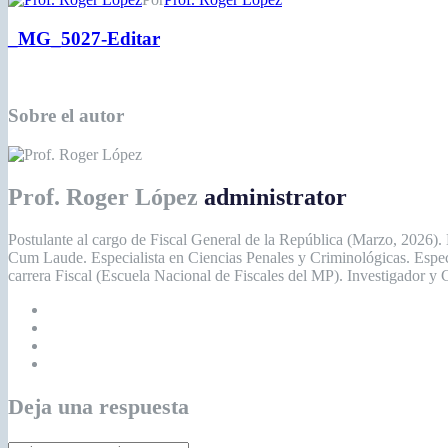
_MG_5027-Editar
Sobre el autor
Prof. Roger López
administrator
Postulante al cargo de Fiscal General de la República (Marzo, 2026).
Cum Laude. Especialista en Ciencias Penales y Criminológicas. Espe
carrera Fiscal (Escuela Nacional de Fiscales del MP). Investigador y
Deja una respuesta