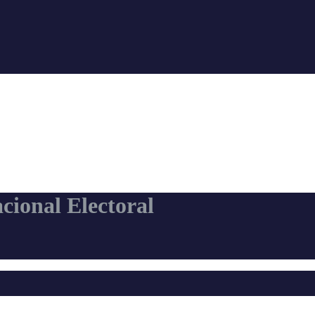
cional Electoral