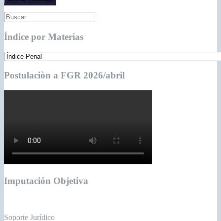
Índice por Materias
Postulaciòn a FGR 2026/abril
Imputación Objetiva
Soporte Jurídico