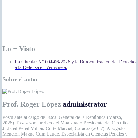
Lo + Visto
La Circular N° 004-06-2026 y la Burocratización del Derecho
a la Defensa en Venezuela.
Sobre el autor
Prof. Roger López
administrator
Postulante al cargo de Fiscal General de la República (Marzo,
2026). Ex-asesor Jurídico del Magistrado Presidente del Circuito
Judicial Penal Militar. Corte Marcial, Caracas (2017). Abogado
Mención Magna Cum Laude. Especialista en Ciencias Penales y