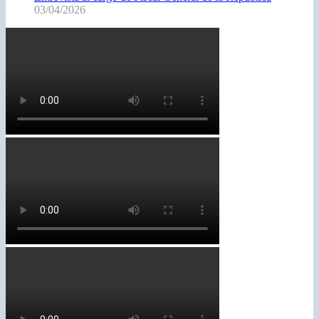
03/04/2026