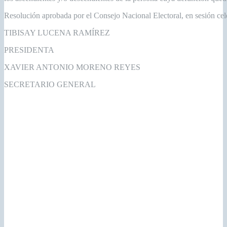
Resolución aprobada por el Consejo Nacional Electoral, en sesión ce
TIBISAY LUCENA RAMÍREZ
PRESIDENTA
XAVIER ANTONIO MORENO REYES
SECRETARIO GENERAL