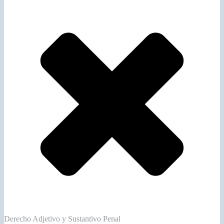
Derecho Adjetivo y Sustantivo Penal