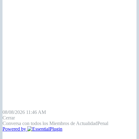
08/08/2026 11:46 AM
Cerrar
Conversa con todos los Miembros de ActualidadPenal
Powered by