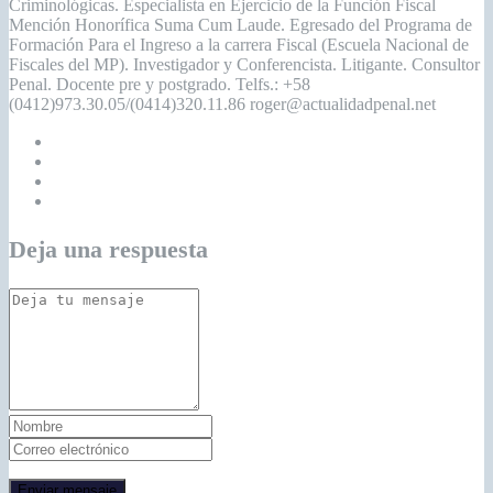
Criminológicas. Especialista en Ejercicio de la Función Fiscal
Mención Honorífica Suma Cum Laude. Egresado del Programa de
Formación Para el Ingreso a la carrera Fiscal (Escuela Nacional de
Fiscales del MP). Investigador y Conferencista. Litigante. Consultor
Penal. Docente pre y postgrado. Telfs.: +58
(0412)973.30.05/(0414)320.11.86 roger@actualidadpenal.net
Deja una respuesta