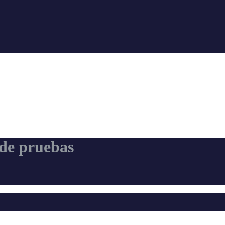
 de pruebas