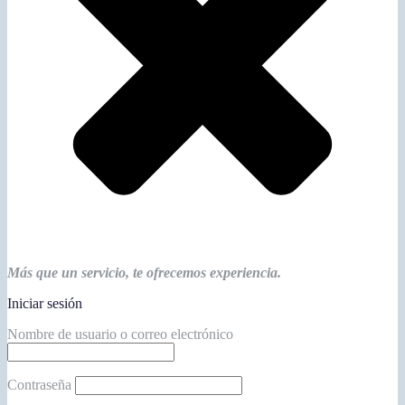
Más que un servicio, te ofrecemos experiencia.
Iniciar sesión
Nombre de usuario o correo electrónico
Contraseña