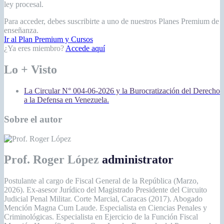
ley procesal.
Para acceder, debes suscribirte a uno de nuestros Planes Premium de
enseñanza.
Ir al Plan Premium y Cursos
¿Ya eres miembro?
Accede aquí
Lo + Visto
La Circular N° 004-06-2026 y la Burocratización del Derecho
a la Defensa en Venezuela.
Sobre el autor
Prof. Roger López
administrator
Postulante al cargo de Fiscal General de la República (Marzo,
2026). Ex-asesor Jurídico del Magistrado Presidente del Circuito
Judicial Penal Militar. Corte Marcial, Caracas (2017). Abogado
Mención Magna Cum Laude. Especialista en Ciencias Penales y
Criminológicas. Especialista en Ejercicio de la Función Fiscal