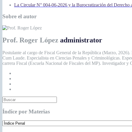
La Circular N° 004-06-2026 y la Burocratización del Derecho 
Sobre el autor
Prof. Roger López
administrator
Postulante al cargo de Fiscal General de la República (Marzo, 2026).
Cum Laude. Especialista en Ciencias Penales y Criminológicas. Espe
carrera Fiscal (Escuela Nacional de Fiscales del MP). Investigador y
Índice por Materias