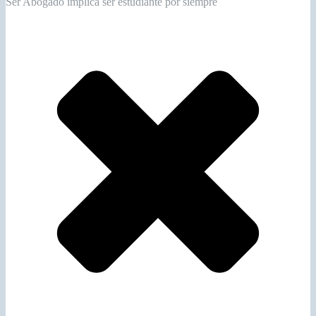
Ser Abogado implica ser estudiante por siempre