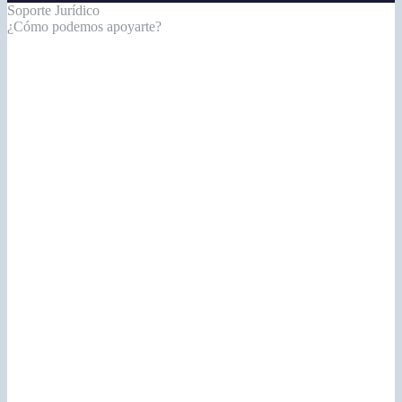
Soporte Jurídico
¿Cómo podemos apoyarte?