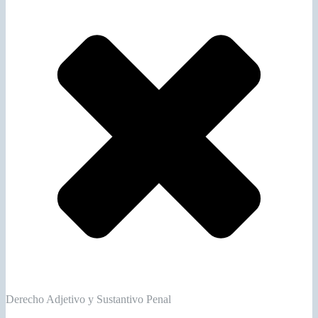
Derecho Adjetivo y Sustantivo Penal