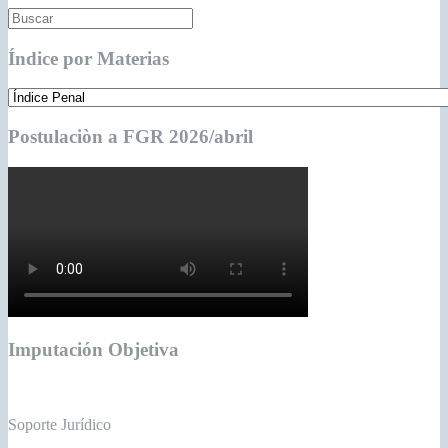
Índice por Materias
Postulaciòn a FGR 2026/abril
Imputación Objetiva
Soporte Jurídico