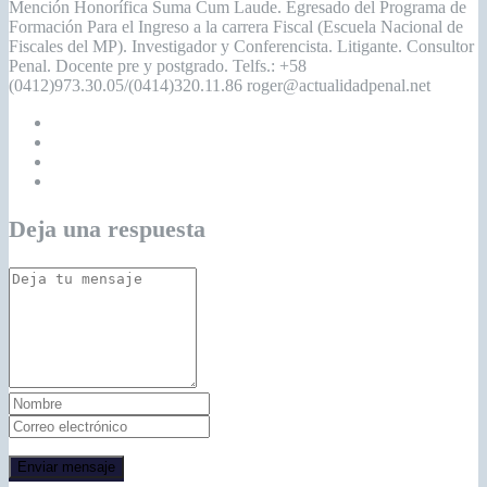
Mención Honorífica Suma Cum Laude. Egresado del Programa de
Formación Para el Ingreso a la carrera Fiscal (Escuela Nacional de
Fiscales del MP). Investigador y Conferencista. Litigante. Consultor
Penal. Docente pre y postgrado. Telfs.: +58
(0412)973.30.05/(0414)320.11.86 roger@actualidadpenal.net
Deja una respuesta