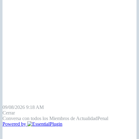
09/08/2026 9:18 AM
Cerrar
Conversa con todos los Miembros de ActualidadPenal
Powered by