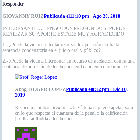
Responder
GIOVANNY RUIZ
Publicada el11:10 pm - Ago 28, 2018
INTERESANTE… TENGO DOS PREGUNTA: SI PUEDE
REALIZAR SU APORTE ESTARÉ MUY AGRADECIDO.
1.- ¿Puede la victima intentar recurso de apelación contra la
sentencia condenatoria en el juicio oral y público?
2.- ¿Puede la victima interponer un recurso de apelación contra una
sentencia de admisión de los hechos en la audiencia preliminar?
Abog. ROGER LOPEZ
Publicada el8:12 pm - Dic 10,
2019
Respecto a ambas preguntas, la víctima si puede apelar, solo
en lo que respecta al cuantum de la penal o la calificación
jurídica atribuida a los hechos.