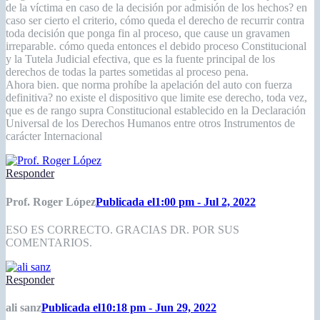
de la víctima en caso de la decisión por admisión de los hechos? en
caso ser cierto el criterio, cómo queda el derecho de recurrir contra
toda decisión que ponga fin al proceso, que cause un gravamen
irreparable. cómo queda entonces el debido proceso Constitucional
y la Tutela Judicial efectiva, que es la fuente principal de los
derechos de todas la partes sometidas al proceso pena.
Ahora bien. que norma prohíbe la apelación del auto con fuerza
definitiva? no existe el dispositivo que limite ese derecho, toda vez,
que es de rango supra Constitucional establecido en la Declaración
Universal de los Derechos Humanos entre otros Instrumentos de
carácter Internacional
Responder
Prof. Roger López
Publicada el1:00 pm - Jul 2, 2022
ESO ES CORRECTO. GRACIAS DR. POR SUS
COMENTARIOS.
Responder
ali sanz
Publicada el10:18 pm - Jun 29, 2022