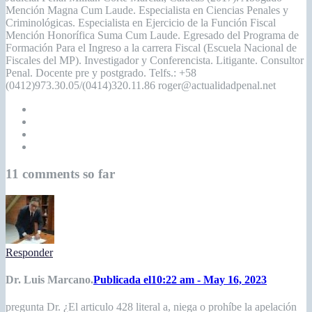
Mención Magna Cum Laude. Especialista en Ciencias Penales y
Criminológicas. Especialista en Ejercicio de la Función Fiscal
Mención Honorífica Suma Cum Laude. Egresado del Programa de
Formación Para el Ingreso a la carrera Fiscal (Escuela Nacional de
Fiscales del MP). Investigador y Conferencista. Litigante. Consultor
Penal. Docente pre y postgrado. Telfs.: +58
(0412)973.30.05/(0414)320.11.86 roger@actualidadpenal.net
11 comments so far
Responder
Dr. Luis Marcano.
Publicada el10:22 am - May 16, 2023
pregunta Dr. ¿El articulo 428 literal a, niega o prohíbe la apelación