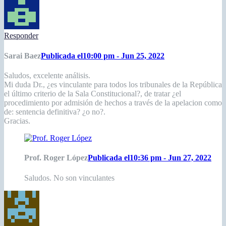
Responder
Sarai Baez
Publicada el10:00 pm - Jun 25, 2022
Saludos, excelente análisis.
Mi duda Dr., ¿es vinculante para todos los tribunales de la República
el último criterio de la Sala Constitucional?, de tratar ¿el
procedimiento por admisión de hechos a través de la apelacion como
de: sentencia definitiva? ¿o no?.
Gracias.
Prof. Roger López
Publicada el10:36 pm - Jun 27, 2022
Saludos. No son vinculantes