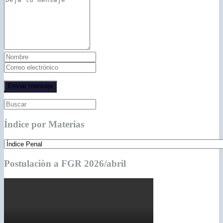
Índice por Materias
Postulaciòn a FGR 2026/abril