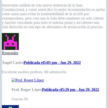
Interesante análisis de esta nueva sentencia de la Sala
Constitucional, y como usted dice la mejor recomendación es apelar
como autos para evitar la inadmisibilidad de la acción por
extemporánea, pero creo que la Sala debe mantener un solo criterio
y hacerlo vinculante para todo el sistema penal y así obtener una
sola dirección en este tipo de alternativa de prosecución al proceso.
Responder
Ángel Castro
Publicada el5:05 pm - Jun 29, 2022
Excelente analisis profesor. Mi admiración
Prof. Roger López
Publicada el5:29 pm - Jun 29, 2022
Gracias Dr